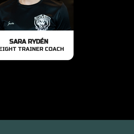
SARA RYDÉN
EIGHT TRAINER COACH