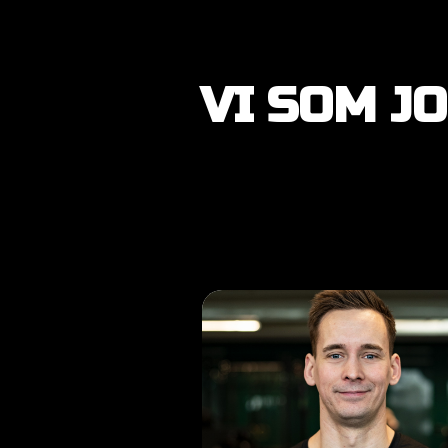
VI SOM J