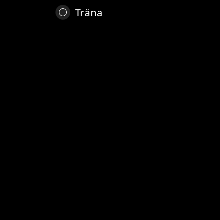
Träna