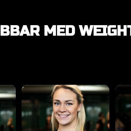
OBBAR MED WEIGH