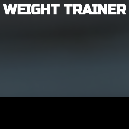
WEIGHT TRAINER