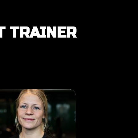
T TRAINER